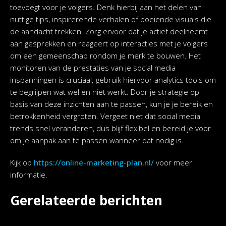
toevoegt voor je volgers. Denk hierbij aan het delen van
nuttige tips, inspirerende verhalen of boeiende visuals die
de aandacht trekken. Zorg ervoor dat je actief deelneemt
aan gesprekken en reageert op interacties met je volgers
om een gemeenschap rondom je merk te bouwen. Het
monitoren van de prestaties van je social media
inspanningen is cruciaal; gebruik hiervoor analytics tools om
te begrijpen wat wel en niet werkt. Door je strategie op
basis van deze inzichten aan te passen, kun je je bereik en
betrokkenheid vergroten. Vergeet niet dat social media
trends snel veranderen, dus blijf flexibel en bereid je voor
om je aanpak aan te passen wanneer dat nodig is.
Kijk op
https://online-marketing-plan.nl/
voor meer
informatie.
Gerelateerde berichten