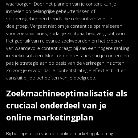
waarborgen. Door het plannen van je content kun je
inspelen op belangrijke gebeurtenissen of
seizoensgebonden trends die relevant zijn voor je
doelgroep. Vergeet niet om je content te optimaliseren
voor zoekmachines, zodat je zichtbaarheid vergroot wordt.
Het gebruik van relevante zoekwoorden en het creëren
van waardevolle content draagt bij aan een hogere ranking
in zoekresultaten. Monitor de prestaties van je content en
pas je strategie aan op basis van de verkregen inzichten.
Zo zorg je ervoor dat je contentstrategie effectief blijft en
aansluit bij de behoeften van je doelgroep.
Zoekmachineoptimalisatie als
cruciaal onderdeel van je
online marketingplan
Bij het opstellen van een online marketingplan mag