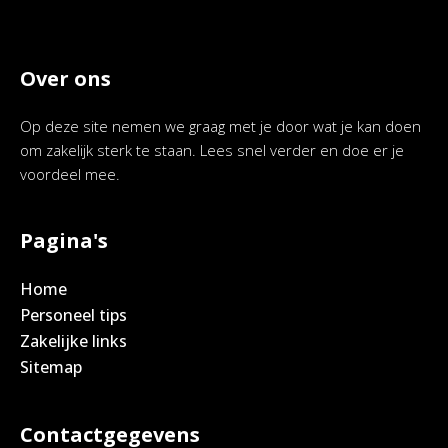
Over ons
Op deze site nemen we graag met je door wat je kan doen
om zakelijk sterk te staan. Lees snel verder en doe er je
voordeel mee.
Pagina's
Home
Personeel tips
Zakelijke links
Sitemap
Contactgegevens