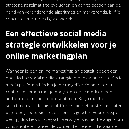
strategie regelmatig te evalueren en aan te passen aan de
hand van veranderende algoritmes en markttrends, blijf je
concurrerend in de digitale wereld.
Een effectieve social media
strategie ontwikkelen voor je
online marketingplan
Wanneer je een online marketingplan opstelt, speelt een
doordachte social media strategie een essentiële rol. Social
media platforms bieden je de mogelijkheid om direct in
contact te komen met je doelgroep en je merk op een
authentieke manier te presenteren. Begin met het
selecteren van de juiste platforms die het beste aansluiten
bij je doelgroep. Niet elk platform is geschikt voor elk type
bedrijf, dus kies strategisch. Vervolgens is het belangrijk om
consistente en boeiende content te creëren die waarde