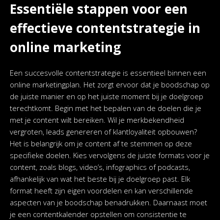
Essentiële stappen voor een
effectieve contentstrategie in
online marketing
Een succesvolle contentstrategie is essentieel binnen een
online marketingplan. Het zorgt ervoor dat je boodschap op
de juiste manier en op het juiste moment bij je doelgroep
terechtkomt. Begin met het bepalen van de doelen die je
met je content wilt bereiken. Wil je merkbekendheid
vergroten, leads genereren of klantloyaliteit opbouwen?
Het is belangrijk om je content af te stemmen op deze
specifieke doelen. Kies vervolgens de juiste formats voor je
content, zoals blogs, video’s, infographics of podcasts,
afhankelijk van wat het beste bij je doelgroep past. Elk
format heeft zijn eigen voordelen en kan verschillende
aspecten van je boodschap benadrukken. Daarnaast moet
je een contentkalender opstellen om consistentie te