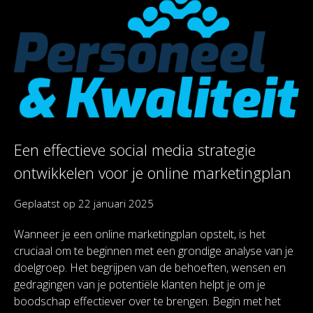
Een effectieve social media strategie
ontwikkelen voor je online marketingplan
Geplaatst op
22 januari 2025
Wanneer je een online marketingplan opstelt, is het
cruciaal om te beginnen met een grondige analyse van je
doelgroep. Het begrijpen van de behoeften, wensen en
gedragingen van je potentiële klanten helpt je om je
boodschap effectiever over te brengen. Begin met het