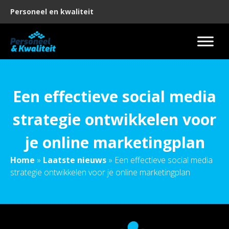
Personeel en kwaliteit
Een effectieve social media
strategie ontwikkelen voor
je online marketingplan
Home
»
Laatste nieuws
»
Een effectieve social media
strategie ontwikkelen voor je online marketingplan